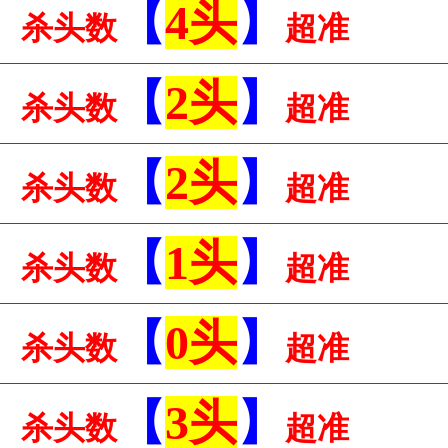
【
4头
】
杀头数
超准
【
2头
】
杀头数
超准
【
2头
】
杀头数
超准
【
1头
】
杀头数
超准
【
0头
】
杀头数
超准
【
3头
】
杀头数
超准