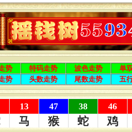
走势
特码走势
波色走势
单
走势
头数走势
尾数走势
五