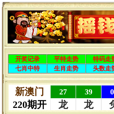
开奖记录
平特走势
特码走
七肖中特
生肖走势
头数走