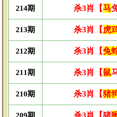
杀3肖【
马
214期
杀3肖【
虎
213期
杀3肖【
兔
212期
杀3肖【
鼠
211期
杀3肖【
猪
210期
杀3肖【猪
209期