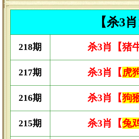
【杀3肖
杀3肖【猪
218期
杀3肖【
虎
217期
杀3肖【
狗
216期
杀3肖【
兔
215期