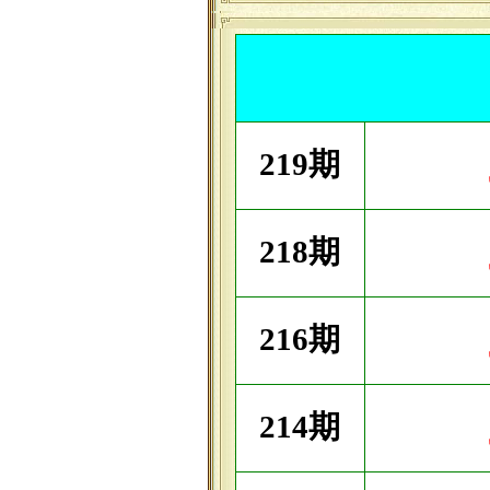
219期
218期
216期
214期