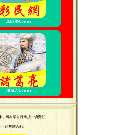
44589.com
00473.com
律，网友须自行承担一切责任。
不可购买陆合彩。