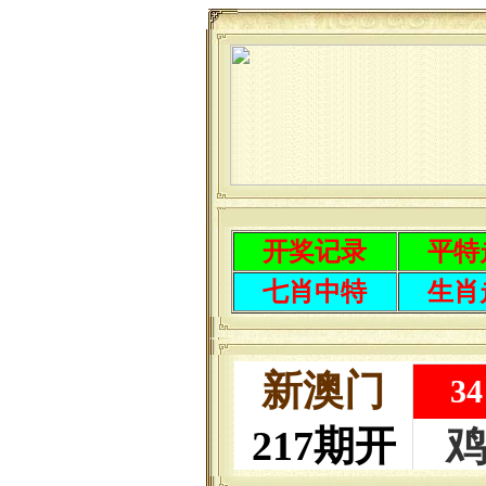
开奖记录
平特
七肖中特
生肖