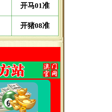
开马01准
开猪08准