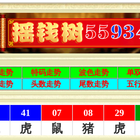
走势
特码走势
波色走势
单
走势
头数走势
尾数走势
五