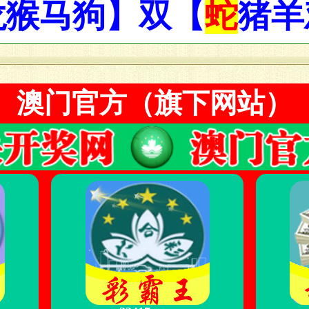
龙猴马狗】双【
蛇
猪羊
澳门官方（旗下网站）